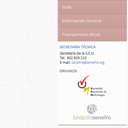
Sede
Información General
Transportista oficial