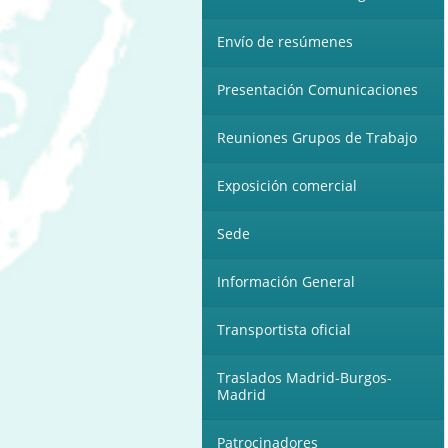
Envío de resúmenes
Presentación Comunicaciones
Reuniones Grupos de Trabajo
Exposición comercial
Sede
Información General
Transportista oficial
Traslados Madrid-Burgos-
Madrid
Patrocinadores