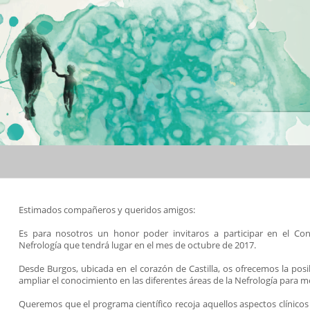
Estimados compañeros y queridos amigos:
Es para nosotros un honor poder invitaros a participar en el Co
Nefrología que tendrá lugar en el mes de octubre de 2017.
Desde Burgos, ubicada en el corazón de Castilla, os ofrecemos la posi
ampliar el conocimiento en las diferentes áreas de la Nefrología para me
Queremos que el programa científico recoja aquellos aspectos clínicos a