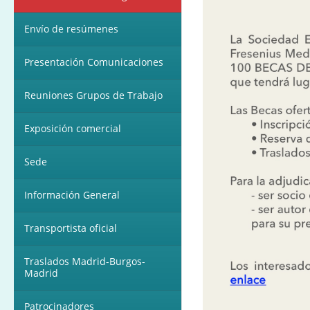
Envío de resúmenes
Presentación Comunicaciones
Reuniones Grupos de Trabajo
Exposición comercial
Sede
Información General
Transportista oficial
Traslados Madrid-Burgos-
Madrid
Patrocinadores