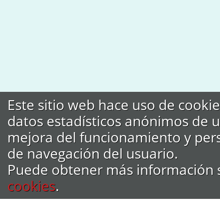
Este sitio web hace uso de cookies
datos estadísticos anónimos de u
mejora del funcionamiento y pers
de navegación del usuario.
Puede obtener más información 
cookies
.